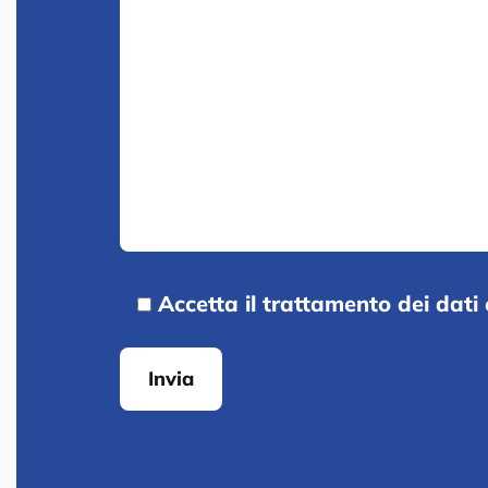
Accetta il trattamento dei dati 