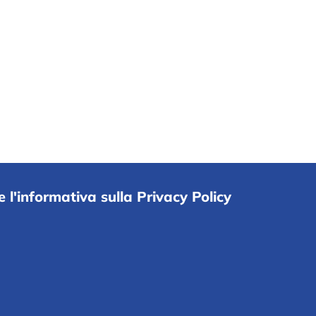
e l'informativa sulla Privacy Policy