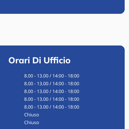
Orari Di Ufficio
8.00 - 13.00 / 14:00 - 18:00
8.00 - 13.00 / 14:00 - 18:00​
8.00 - 13.00 / 14:00 - 18:00​
8.00 - 13.00 / 14:00 - 18:00​
8.00 - 13.00 / 14:00 - 18:00​
Chiuso
Chiuso