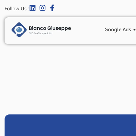
Follow Us :
Google Ads